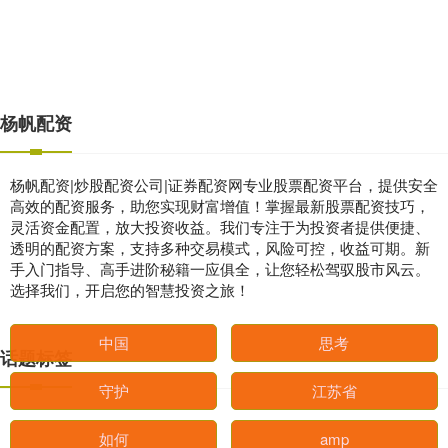
杨帆配资
杨帆配资|炒股配资公司|证券配资网专业股票配资平台，提供安全
高效的配资服务，助您实现财富增值！掌握最新股票配资技巧，
灵活资金配置，放大投资收益。我们专注于为投资者提供便捷、
透明的配资方案，支持多种交易模式，风险可控，收益可期。新
手入门指导、高手进阶秘籍一应俱全，让您轻松驾驭股市风云。
选择我们，开启您的智慧投资之旅！
话题标签
中国
思考